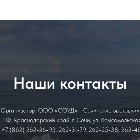
Наши контакты
Организатор: ООО «СОУД» - Сочинские выставки»
РФ, Краснодарский край, г. Сочи, ул. Комсомольская,
+7 (862) 262-26-93, 262-31-79, 262-25-38, 262-4