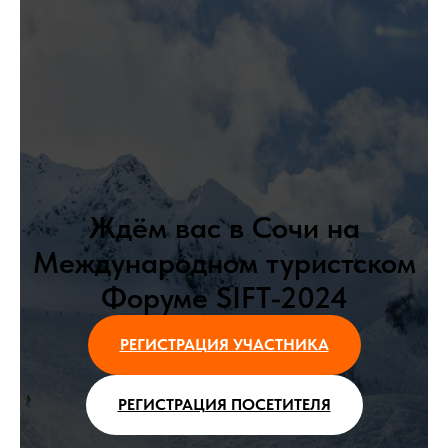
Ждём вас в Сочи на
Международном туристском
Форуме SIFT-2024
РЕГИСТРАЦИЯ УЧАСТНИКА
РЕГИСТРАЦИЯ ПОСЕТИТЕЛЯ