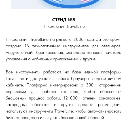
СТЕНД №8
IT-компания TravelLine
IT-компания TravelLine на рынке с 2008 года. За это время
создано 13 технологичных инструментов для отельеров:
модуль онлайн-бронирования, менеджер каналов, система
управления с мобильным приложением и другие.
Все инструменты работают на базе единой платформы
TravelLine и доступны из любого браузера в одном личном
кабинете. Платформа интегрирована с 300+ сторонними
сервисами для работы отельера, чтобы обеспечить
бесшовный процесс работы. 12 000+ отелей, санаториев,
загородных объектов и других средств размещения
используют инструменты TravelLine, чтобы автоматизировать
бизнес-процессы и получать больше онлайн-броней.