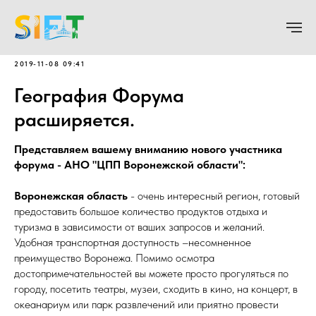
2019-11-08 09:41
География Форума
расширяется.
Представляем вашему вниманию нового участника
форума - АНО "ЦПП Воронежской области":
Воронежская область
- очень интересный регион, готовый
предоставить большое количество продуктов отдыха и
туризма в зависимости от ваших запросов и желаний.
Удобная транспортная доступность –несомненное
преимущество Воронежа. Помимо осмотра
достопримечательностей вы можете просто прогуляться по
городу, посетить театры, музеи, сходить в кино, на концерт, в
океанариум или парк развлечений или приятно провести