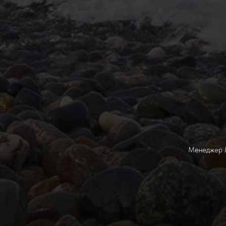
Менеджер М