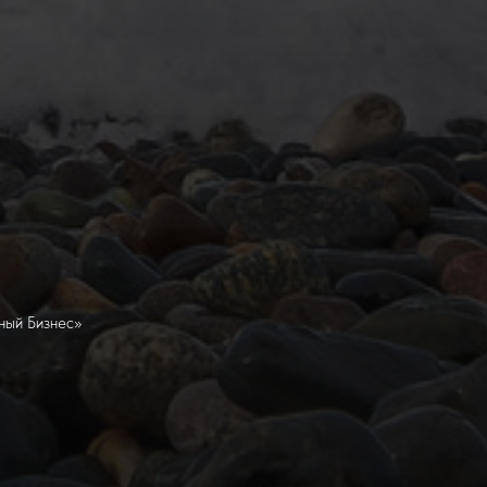
ный Бизнес»