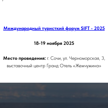
Международный туристкий форум SIFT - 2025
18-19 ноября 2025
Место проведения:
г. Сочи, ул. Черноморская, 3,
выставочный центр Гранд Отель «Жемчужина»