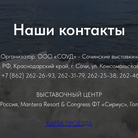
Наши контакты
Организатор: ООО «СОУД» - Сочинские выставки»
РФ, Краснодарский край, г. Сочи, ул. Комсомольская,
+7 (862) 262-26-93, 262-31-79, 262-25-38, 262-4
ВЫСТАВОЧНЫЙ ЦЕНТР
, Россия, Mantera Resort & Congress ФТ «Сириус», Гол
КАРТА ПРОЕЗДА