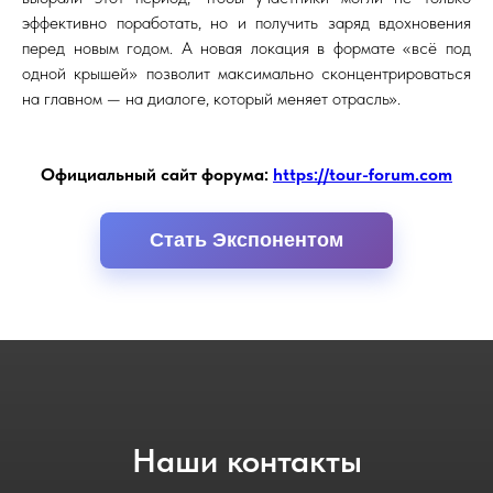
эффективно поработать, но и получить заряд вдохновения
перед новым годом. А новая локация в формате «всё под
одной крышей» позволит максимально сконцентрироваться
на главном — на диалоге, который меняет отрасль».
Официальный сайт форума:
https://tour-forum.com
Стать Экспонентом
Наши контакты