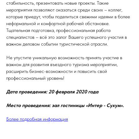
стабильность, презентовать новые проекты. Такие
мероприятия позволяют оказаться среди своих – коллег,
которые приедут, чтобы поделиться свежими идеями в более
неформальной и комфортной рабочей обстановке.
Тщательная подготовка, профессиональная работа
специалистов – всё это залог Вашего успешного участия в
важном деловом событии туристической отрасли.
Не упустите уникальную возможность принять участие в
важном для развития въездного туризма мероприятии,
расширить бизнес-возможности и повысить свой
профессиональный уровень!
Дата проведения: 20 февраля 2020 года
Место проведения: зал гостиницы «Интер - Сухум».
Более подробная информация