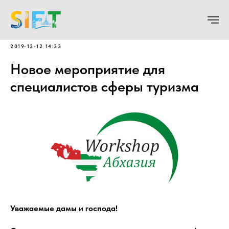
2019-12-12 14:33
Новое мероприятие для
специалистов сферы туризма
Уважаемые дамы и господа!