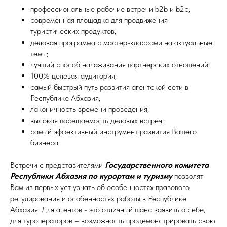
профессиональные рабочие встречи b2b и b2c;
современная площадка для продвижения
туристических продуктов;
деловая программа с мастер-классами на актуальные
темы;
лучший способ налаживания партнерских отношений;
100% целевая аудитория;
самый быстрый путь развития агентской сети в
Республике Абхазия;
лаконичность времени проведения;
высокая посещаемость деловых встреч;
самый эффективный инструмент развития Вашего
бизнеса.
Встречи с представителями
Государственного комитета
Республики Абхазия по курортам и туризму
позволят
Вам из первых уст узнать об особенностях правового
регулирования и особенностях работы в Республике
Абхазия. Для агентов - это отличный шанс заявить о себе,
для туроператоров – возможность продемонстрировать свою