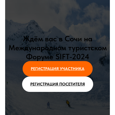
Ждём вас в Сочи на
Международном туристском
Форуме SIFT-2024
РЕГИСТРАЦИЯ УЧАСТНИКА
РЕГИСТРАЦИЯ ПОСЕТИТЕЛЯ