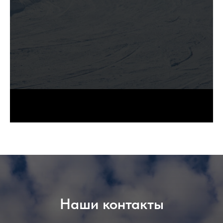
Наши контакты