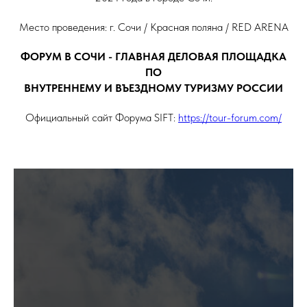
Место проведения: г. Сочи / Красная поляна / RED ARENA
ФОРУМ В СОЧИ - ГЛАВНАЯ ДЕЛОВАЯ ПЛОЩАДКА
ПО
ВНУТРЕННЕМУ И ВЪЕЗДНОМУ ТУРИЗМУ РОССИИ
Официальный сайт Форума SIFT:
https://tour-forum.com/