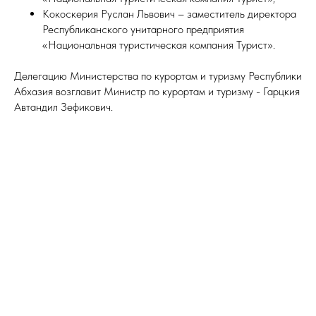
Кокоскерия Руслан Львович – заместитель директора
Республиканского унитарного предприятия
«Национальная туристическая компания Турист».
Делегацию Министерства по курортам и туризму Республики
Абхазия возглавит Министр по курортам и туризму - Гарцкия
Автандил Зефикович.