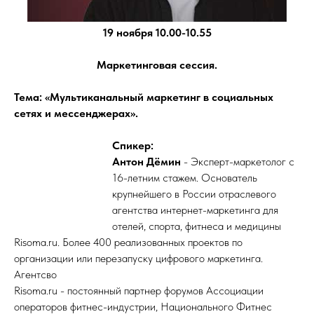
19 ноября 10.00-10.55
Маркетинговая сессия.
Тема: «Мультиканальный маркетинг в социальных
сетях и мессенджерах».
Спикер:
Антон Дёмин
- Эксперт-маркетолог с
16-летним стажем. Основатель
крупнейшего в России отраслевого
агентства интернет-маркетинга для
отелей, спорта, фитнеса и медицины
Risoma.ru. Более 400 реализованных проектов по
организации или перезапуску цифрового маркетинга.
Агентсво
Risoma.ru - постоянный партнер форумов Ассоциации
операторов фитнес-индустрии, Национального Фитнес