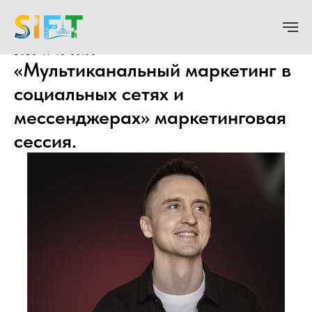
2025-11-13 08:00
«Мультиканальный маркетинг в
социальных сетях и
мессенджерах» маркетинговая
сессия.