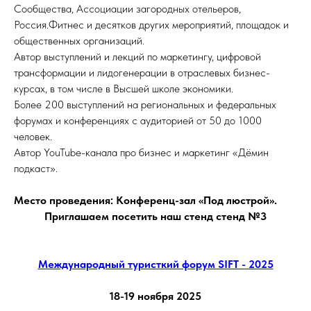
Сообщества, Ассоциации загородных отельеров,
Россия.Фитнес и десятков других мероприятий, площадок и
общественных организаций.
Автор выступлений и лекций по маркетингу, цифровой
трансформации и лидогенерации в отраслевых бизнес-
курсах, в том числе в Высшей школе экономики.
Более 200 выступлений на региональных и федеральных
форумах и конференциях с аудиторией от 50 до 1000
человек.
Автор YouTube-канала про бизнес и маркетинг «Дёмин
подкаст».
Место проведения: Конференц-зал «Под люстрой».
Приглашаем посетить наш стенд стенд №3
Международный туристкий форум SIFT - 2025
18-19 ноября 2025