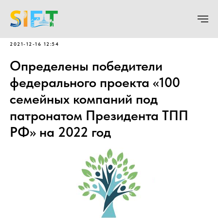
2021-12-16 12:54
Определены победители
федерального проекта «100
семейных компаний под
патронатом Президента ТПП
РФ» на 2022 год