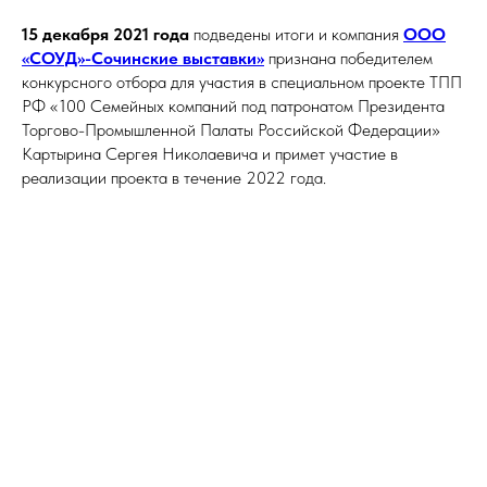
15 декабря 2021 года
подведены итоги и компания
ООО
«СОУД»-Сочинские выставки»
признана победителем
конкурсного отбора для участия в специальном проекте ТПП
РФ «100 Семейных компаний под патронатом Президента
Торгово-Промышленной Палаты Российской Федерации»
Картырина Сергея Николаевича и примет участие в
реализации проекта в течение 2022 года.