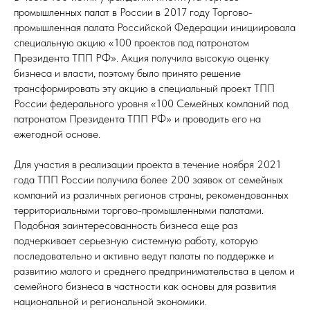
промышленных палат в России в 2017 году Торгово-
промышленная палата Российской Федерации инициировала
специальную акцию «100 проектов под патронатом
Президента ТПП РФ». Акция получила высокую оценку
бизнеса и власти, поэтому было принято решение
трансформировать эту акцию в специальный проект ТПП
России федерального уровня «100 Семейных компаний под
патронатом Президента ТПП РФ» и проводить его на
ежегодной основе.
Для участия в реализации проекта в течение ноября 2021
года ТПП России получила более 200 заявок от семейных
компаний из различных регионов страны, рекомендованных
территориальными торгово-промышленными палатами.
Подобная заинтересованность бизнеса еще раз
подчеркивает серьезную системную работу, которую
последовательно и активно ведут палаты по поддержке и
развитию малого и среднего предпринимательства в целом и
семейного бизнеса в частности как основы для развития
национальной и региональной экономики.