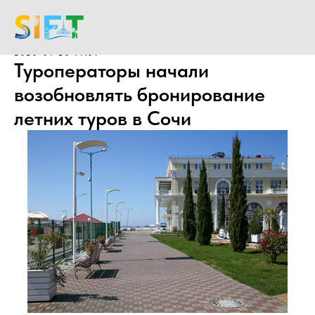
2020-04-20 14:09
Туроператоры начали
возобновлять бронирование
летних туров в Сочи