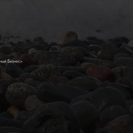
ный Бизнес»