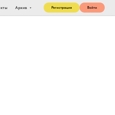
акты
Архив
Регистрация
Войти