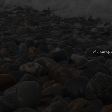
Менеджер М