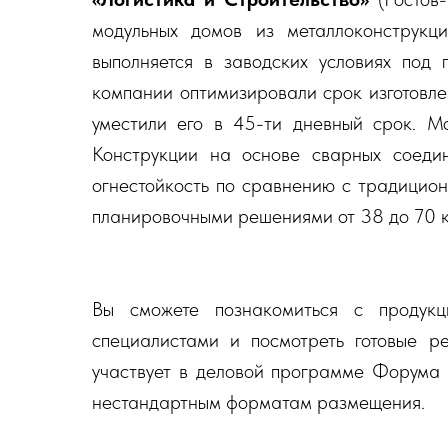
модульных домов из металлоконструкци
выполняется в заводских условиях под 
компании оптимизировали срок изготовле
уместили его в 45-ти дневный срок. М
Конструкции на основе сварных соеди
огнестойкость по сравнению с традицио
планировочными решениями от 38 до 70 к
Вы сможете познакомиться с продукц
специалистами и посмотреть готовые р
участвует в деловой программе Форума 
нестандартным форматам размещения.