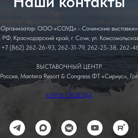
Наши контакты
Организатор: ООО «СОУД» - Сочинские выставки»
РФ, Краснодарский край, г. Сочи, ул. Комсомольская,
+7 (862) 262-26-93, 262-31-79, 262-25-38, 262-4
ВЫСТАВОЧНЫЙ ЦЕНТР
, Россия, Mantera Resort & Congress ФТ «Сириус», Гол
КАРТА ПРОЕЗДА