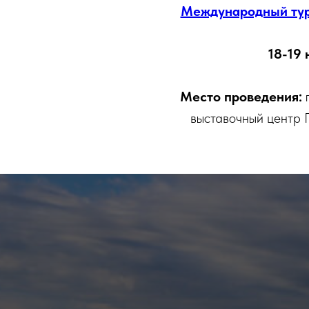
Международный тури
18-19 
Место проведения:
выставочный центр