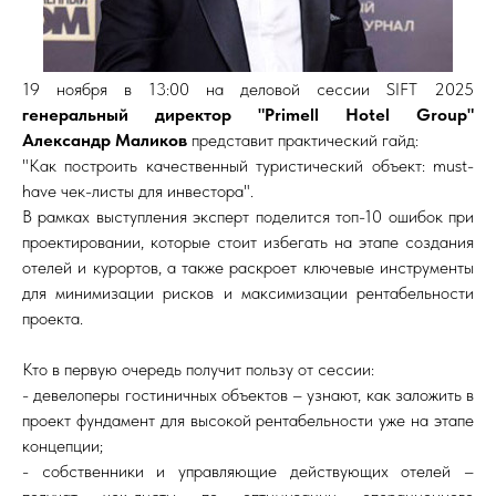
19 ноября в 13:00 на деловой сессии SIFT 2025
генеральный директор "Primell Hotel Group"
Александр Маликов
представит практический гайд:
"Как построить качественный туристический объект: must-
have чек-листы для инвестора".
В рамках выступления эксперт поделится топ-10 ошибок при
проектировании, которые стоит избегать на этапе создания
отелей и курортов, а также раскроет ключевые инструменты
для минимизации рисков и максимизации рентабельности
проекта.
Кто в первую очередь получит пользу от сессии:
- девелоперы гостиничных объектов – узнают, как заложить в
проект фундамент для высокой рентабельности уже на этапе
концепции;
- собственники и управляющие действующих отелей –