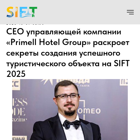
2025-10-07 08:00
CEO управляющей компании
«Primell Hotel Group» раскроет
секреты создания успешного
туристического объекта на SIFT
2025