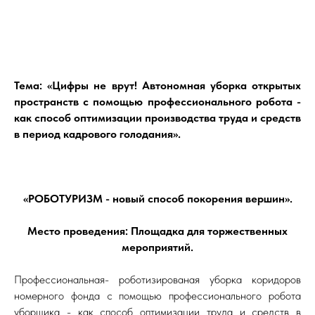
Тема: «Цифры не врут! Автономная уборка открытых
пространств с помощью профессионального робота -
как способ оптимизации производства труда и средств
в период кадрового голодания».
«РОБОТУРИЗМ - новый способ покорения вершин».
Место проведения: Площадка для торжественных
мероприятий.
Профессиональная- роботизированая уборка коридоров
номерного фонда с помощью профессионального робота
уборщика - как способ оптимизации труда и средств в