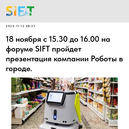
2025-11-12 08:37
18 ноября c 15.30 до 16.00 на
форуме SIFT пройдет
презентация компании Роботы в
городе.