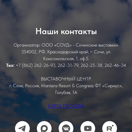
Наши контакты
Организатор: ООО «СОУД» - Сочинские выставки»
354002, РФ, Краснодарский край, г. Сочи, ул.
Комсомольская, 1, оф.5.
Тел:
+7 (862) 262-26-93, 262-31-79, 262-25-38, 262-46-34
ВЫСТАВОЧНЫЙ ЦЕНТР
г. Сочи, Россия, Mantera Resort & Congress ФТ «Сириус»,
Голубая, 1А
КАРТА ПРОЕЗДА