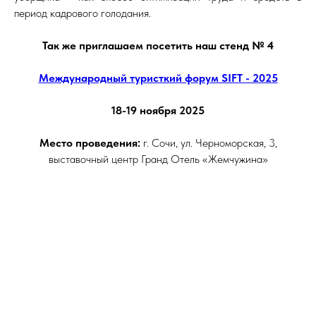
период кадрового голодания.
Так же приглашаем посетить наш стенд № 4
Международный туристкий форум SIFT - 2025
18-19 ноября 2025
Место проведения:
г. Сочи, ул. Черноморская, 3,
выставочный центр Гранд Отель «Жемчужина»