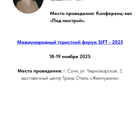
Место проведения: Конференц-зал
«Под люстрой».
Международный туристкий форум SIFT - 2025
18-19 ноября 2025
Место проведения:
г. Сочи, ул. Черноморская, 3,
выставочный центр Гранд Отель «Жемчужина»