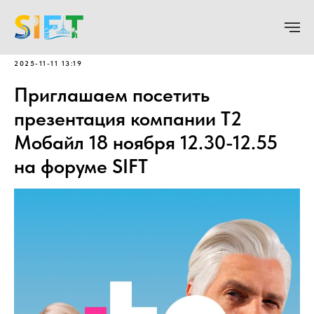
2025-11-11 13:19
Приглашаем посетить
презентация компании Т2
Мобайл 18 ноября 12.30-12.55
на форуме SIFT