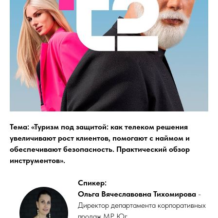
Тема: «Туризм под защитой: как телеком решения
увеличивают рост клиентов, помогают с наймом и
обеспечивают безопасность. Практический обзор
инструментов».
Спикер:
Ольга Вячеславовна Тихомирова
-
Директор департамента корпоративных
продаж МР Юг.