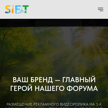
ВАШ БРЕНД — ГЛАВНЫЙ
ГЕРОЙ НАШЕГО ФОРУМА
РАЗМЕЩЕНИЕ РЕКЛАМНОГО ВИДЕОРОЛИКА НА 3-Х