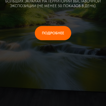
БОЛЬШИХ ЭКРАНАХ НА ТЕРРИТОРИИ ВЫСТАВОЧНОЙ
ЭКСПОЗИЦИИ (НЕ МЕНЕЕ 50 ПОКАЗОВ В ДЕНЬ).
ПОДРОБНЕЕ