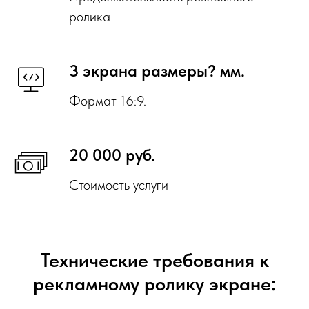
ролика
3 экрана размеры? мм.
Формат 16:9.
20 000 руб.
Стоимость услуги
Технические требования к
рекламному ролику экране: