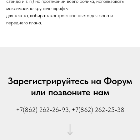
стенда и т. п.) на протяжении всего ролика, использовать
максимально крупные шрифты
для текста, выбирать контрастные цвета для фона и
переднего плана.
Зарегистрируйтесь на Форум
или позвоните нам
+7(862) 262-26-93, +7(862) 262-25-38