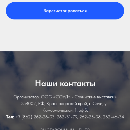
Зарегистрироваться
Наши контакты
Организатор: ООО «СОУД» - Сочинские выставки»
354002, РФ, Краснодарский край, г. Сочи, ул.
Комсомольская, 1, оф.5.
Тел:
+7 (862) 262-26-93, 262-31-79, 262-25-38, 262-46-34