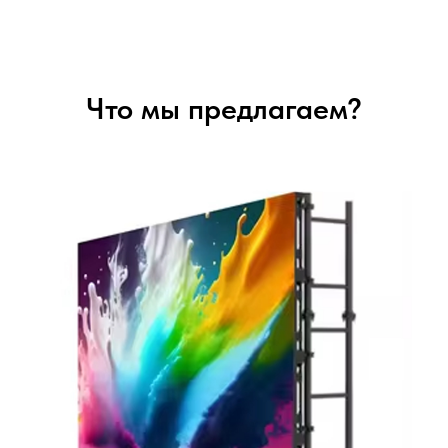
Что мы предлагаем?