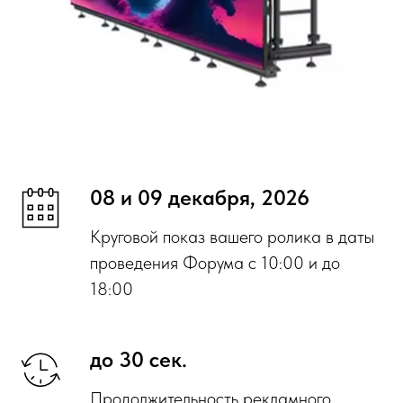
08 и 09 декабря, 2026
Круговой показ вашего ролика в даты
проведения Форума с 10:00 и до
18:00
до 30 сек.
Продолжительность рекламного