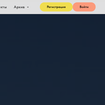
акты
Архив
Регистрация
Войти