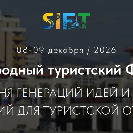
08-09 декабря / 2026
одный туристский 
ДНЯ ГЕНЕРАЦИЙ ИДЕЙ И
ИЙ ДЛЯ ТУРИСТСКОЙ О